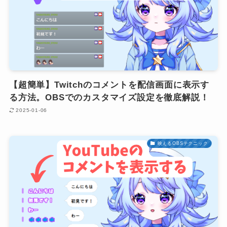
【超簡単】Twitchのコメントを配信画面に表示す
る方法。OBSでのカスタマイズ設定を徹底解説！
2025-01-06
映えるOBSテクニック