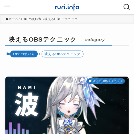
ホーム
OBSの使い方
映えるOBSテクニック
映えるOBSテクニック
– category –
OBSの使い方
映えるOBSテクニック
映えるOBSテクニック