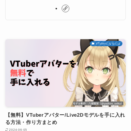
VTuberになるには
【無料】VTuberアバター/Live2Dモデルを手に入れ
る方法・作り方まとめ
2024-06-05