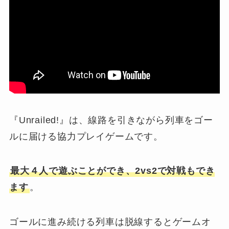
『Unrailed!』は、線路を引きながら列車をゴー
ルに届ける協力プレイゲームです。
最大４人で遊ぶことができ、2vs2で対戦もでき
ます
。
ゴールに進み続ける列車は脱線するとゲームオ