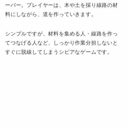
ーバー。プレイヤーは、木や土を採り線路の材
料にしながら、道を作っていきます。
シンプルですが、材料を集める人・線路を作っ
てつなげる人など、しっかり作業分担しないと
すぐに脱線してしまうシビアなゲームです。