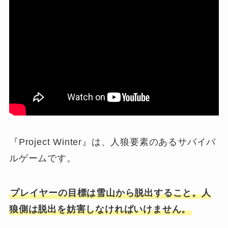
『Project Winter』は、人狼要素のあるサバイバ
ルゲームです。
プレイヤーの目標は雪山から脱出すること。人
狼側は脱出を妨害しなければいけません
。