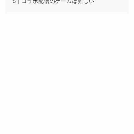
コラボ配信のゲームは難しい