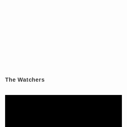
The Watchers