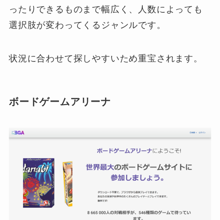
ったりできるものまで幅広く、人数によっても
選択肢が変わってくるジャンルです。
状況に合わせて探しやすいため重宝されます。
ボードゲームアリーナ