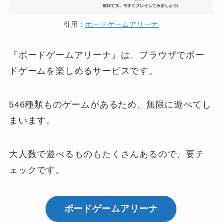
引用：
ボードゲームアリーナ
『ボードゲームアリーナ』は、ブラウザでボー
ドゲームを楽しめるサービスです。
546種類ものゲームがある
ため、無限に遊べてし
まいます。
大人数で遊べるものもたくさんあるので、要チ
ェックです。
ボードゲームアリーナ