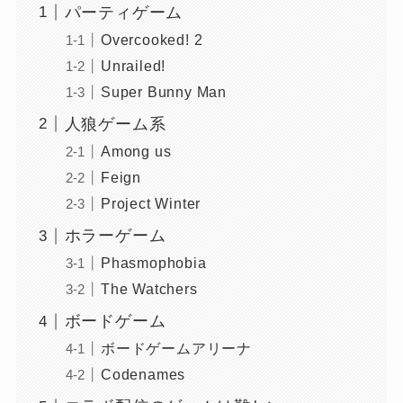
パーティゲーム
Overcooked! 2
Unrailed!
Super Bunny Man
人狼ゲーム系
Among us
Feign
Project Winter
ホラーゲーム
Phasmophobia
The Watchers
ボードゲーム
ボードゲームアリーナ
Codenames