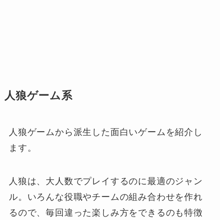
人狼ゲーム系
人狼ゲームから派生した面白いゲームを紹介し
ます。
人狼は、大人数でプレイするのに最適のジャン
ル。いろんな役職やチームの組み合わせを作れ
るので、毎回違った楽しみ方をできるのも特徴