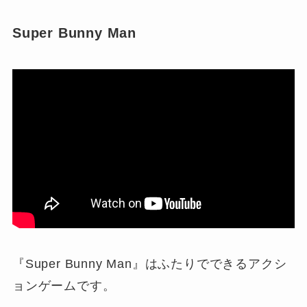
Super Bunny Man
『Super Bunny Man』はふたりでできるアクシ
ョンゲームです。