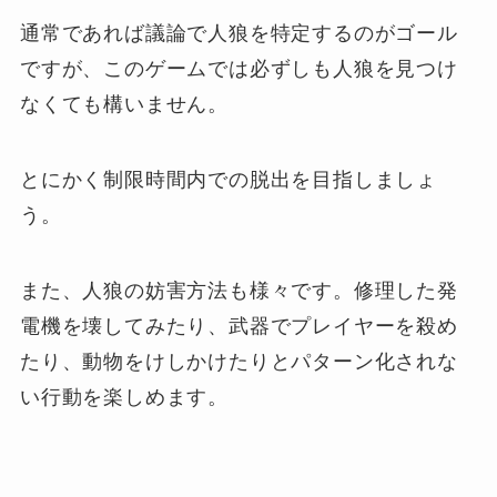
通常であれば議論で人狼を特定するのがゴール
ですが、このゲームでは必ずしも人狼を見つけ
なくても構いません。
とにかく制限時間内での脱出を目指しましょ
う。
また、人狼の妨害方法も様々です。修理した発
電機を壊してみたり、武器でプレイヤーを殺め
たり、動物をけしかけたりとパターン化されな
い行動を楽しめます。