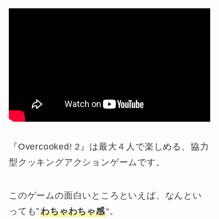
『Overcooked! 2』は最大４人で楽しめる、協力
型クッキングアクションゲームです。
このゲームの面白いところといえば、なんとい
っても”
わちゃわちゃ感
“。