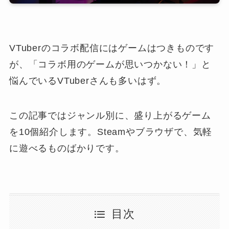
VTuberのコラボ配信にはゲームはつきものです
が、「コラボ用のゲームが思いつかない！」と
悩んでいるVTuberさんも多いはず。
この記事ではジャンル別に、盛り上がるゲーム
を10個紹介します。Steamやブラウザで、気軽
に遊べるものばかりです。
目次