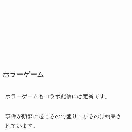
ホラーゲーム
ホラーゲームもコラボ配信には定番です。
事件が頻繁に起こるので盛り上がるのは約束さ
れています。