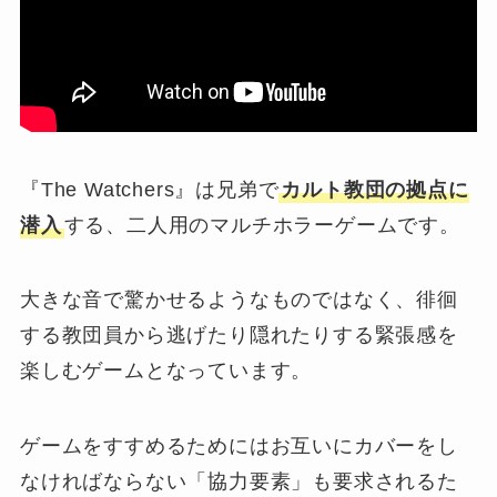
『The Watchers』は
兄弟で
カルト教団の拠点に
潜入
する、二人用のマルチホラーゲームです。
大きな音で驚かせるようなものではなく、徘徊
する教団員から逃げたり隠れたりする緊張感を
楽しむゲームとなっています。
ゲームをすすめるためにはお互いにカバーをし
なければならない「協力要素」も要求されるた