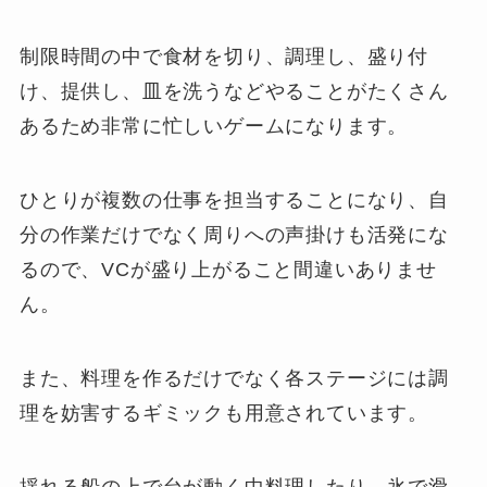
制限時間の中で食材を切り、調理し、盛り付
け、提供し、皿を洗うなどやることがたくさん
あるため非常に忙しいゲームになります。
ひとりが複数の仕事を担当することになり、自
分の作業だけでなく周りへの声掛けも活発にな
るので、VCが盛り上がること間違いありませ
ん。
また、料理を作るだけでなく各ステージには調
理を妨害するギミックも用意されています。
揺れる船の上で台が動く中料理したり、氷で滑