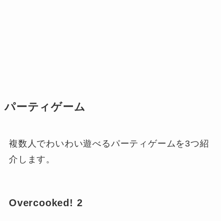
パーティゲーム
複数人でわいわい遊べるパーティゲームを3つ紹
介します。
Overcooked! 2