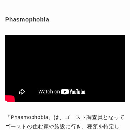
Phasmophobia
『Phasmophobia』は、ゴースト調査員となって
ゴーストの住む家や施設に行き、種類を特定し