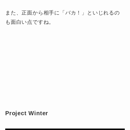
また、正面から相手に「バカ！」といじれるの
も面白い点ですね。
Project Winter