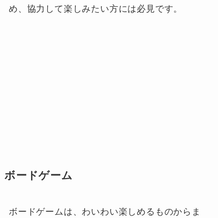
め、協力して楽しみたい方には必見です。
ボードゲーム
ボードゲームは、わいわい楽しめるものからま