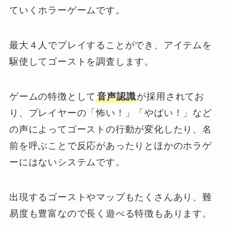
ていくホラーゲームです。
最大４人でプレイすることができ、アイテムを
駆使してゴーストを調査します。
ゲームの特徴として
音声認識
が採用
されてお
り、プレイヤーの「怖い！」「やばい！」など
の声によってゴーストの行動が変化したり、名
前を呼ぶことで反応があったりとほかのホラゲ
ーにはないシステムです。
出現するゴーストやマップもたくさんあり、難
易度も豊富なので長く遊べる特徴もあります。