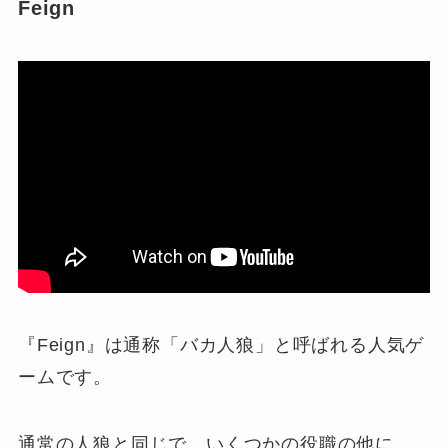
Feign
『Feign』は通称「バカ人狼」と呼ばれる人気ゲ
ームです。
通常の人狼と同じで、いくつかの役職の他に