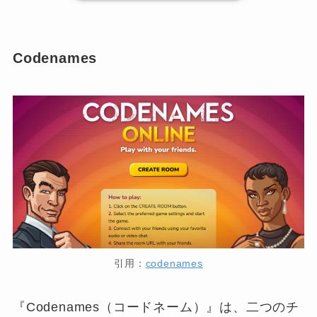
Codenames
引用：
codenames
『Codenames（コードネーム）』は、二つのチ