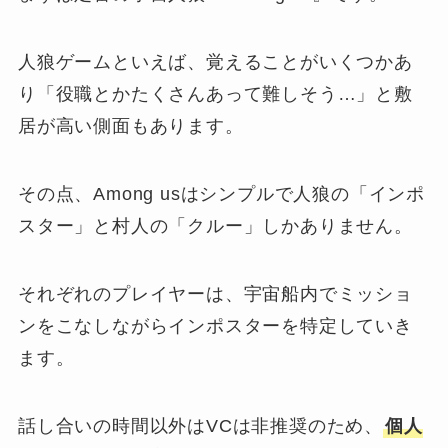
人狼ゲームといえば、覚えることがいくつかあ
り「役職とかたくさんあって難しそう…」と敷
居が高い側面もあります。
その点、Among usはシンプルで人狼の「インポ
スター」と村人の「クルー」しかありません。
それぞれのプレイヤーは、宇宙船内でミッショ
ンをこなしながらインポスターを特定していき
ます。
話し合いの時間以外はVCは非推奨のため、
個人