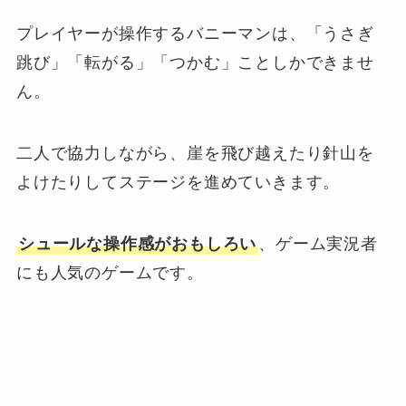
プレイヤーが操作するバニーマンは、「うさぎ
跳び」「転がる」「つかむ」ことしかできませ
ん。
二人で協力しながら、崖を飛び越えたり針山を
よけたりしてステージを進めていきます。
シュールな操作感がおもしろい
、ゲーム実況者
にも人気のゲームです。