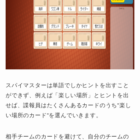
スパイマスターは単語でしかヒントを出すこと
ができず、例えば「楽しい場所」とヒントを出
せば、諜報員はたくさんあるカードのうち”楽し
い場所のカード”を選んでいきます。
相手チームのカードを避けて、自分のチームの