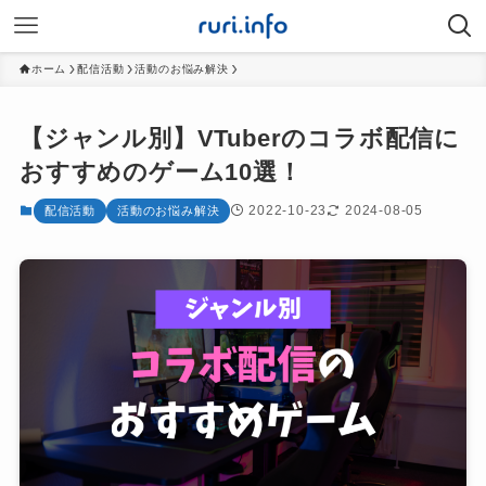
ホーム
配信活動
活動のお悩み解決
【ジャンル別】VTuberのコラボ配信に
おすすめのゲーム10選！
2022-10-23
2024-08-05
配信活動
活動のお悩み解決