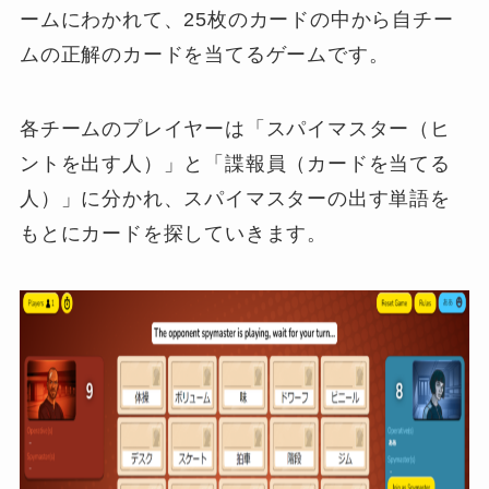
ームにわかれて、25枚のカードの中から自チー
ムの正解のカードを当てるゲームです。
各チームのプレイヤーは「スパイマスター（ヒ
ントを出す人）」と「諜報員（カードを当てる
人）」に分かれ、スパイマスターの出す単語を
もとにカードを探していきます。