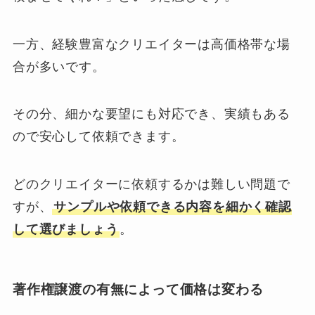
一方、経験豊富なクリエイターは高価格帯な場
合が多いです。
その分、細かな要望にも対応でき、実績もある
ので安心して依頼できます。
どのクリエイターに依頼するかは難しい問題で
すが、
サンプルや依頼できる内容を細かく確認
して選びましょう
。
著作権譲渡の有無によって価格は変わる