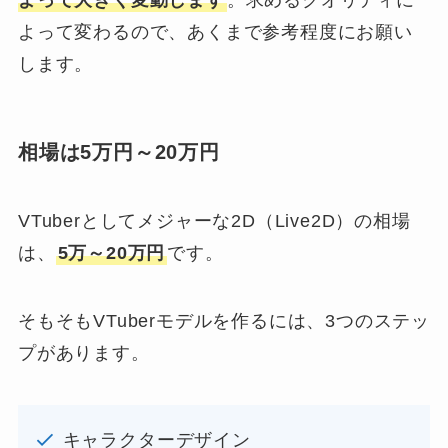
よって変わるので、あくまで参考程度にお願い
します。
相場は5万円～20万円
VTuberとしてメジャーな2D（Live2D）の相場
は、
5万～20万円
です。
そもそもVTuberモデルを作るには、3つのステッ
プがあります。
キャラクターデザイン