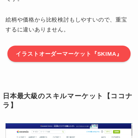
絵柄や価格から比較検討もしやすいので、重宝
するに違いありません。
イラストオーダーマーケット『SKIMA』
日本最大級のスキルマーケット【ココナ
ラ】