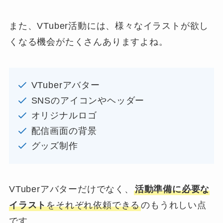
また、VTuber活動には、様々なイラストが欲し
くなる機会がたくさんありますよね。
VTuberアバター
SNSのアイコンやヘッダー
オリジナルロゴ
配信画面の背景
グッズ制作
VTuberアバターだけでなく、
活動準備に必要な
イラスト
をそれぞれ依頼できる
のもうれしい点
です。