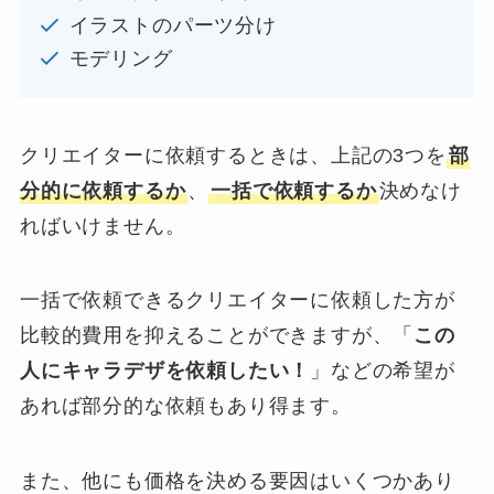
イラストのパーツ分け
モデリング
クリエイターに依頼するときは、上記の3つを
部
分的に依頼するか
、
一括で依頼するか
決めなけ
ればいけません。
一括で依頼できるクリエイターに依頼した方が
比較的費用を抑えることができますが、「
この
人にキャラデザを依頼したい！
」などの希望が
あれば部分的な依頼もあり得ます。
また、他にも価格を決める要因はいくつかあり