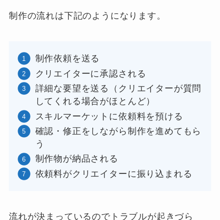
制作の流れは下記のようになります。
制作依頼を送る
クリエイターに承認される
詳細な要望を送る（クリエイターが質問
してくれる場合がほとんど）
スキルマーケットに依頼料を預ける
確認・修正をしながら制作を進めてもら
う
制作物が納品される
依頼料がクリエイターに振り込まれる
流れが決まっているのでトラブルが起きづら