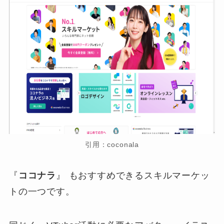
引用：coconala
『
ココナラ
』
もおすすめできるスキルマーケッ
トの一つです。