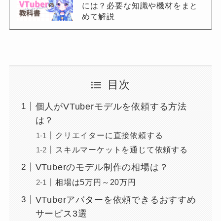
には？必要な知識や機材をまと
めて解説
目次
個人がVTuberモデルを依頼する方法
は？
クリエイターに直接依頼する
スキルマーケットを通じて依頼する
VTuberのモデル制作の相場は？
相場は5万円～20万円
VTuberアバターを依頼できるおすすめ
サービス3選