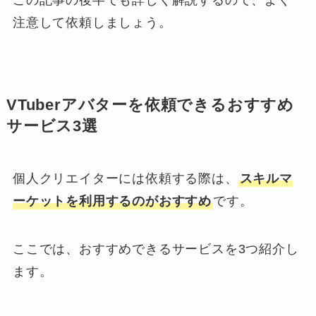
この記事の後半でも詳しく解説するので、よく
注意して依頼しましょう。
VTuberアバターを依頼できるおすすめ
サービス3選
個人クリエイターには依頼する際は、
スキルマ
ーケットを利用するのがおすすめ
です。
ここでは、おすすめできるサービスを3つ紹介し
ます。