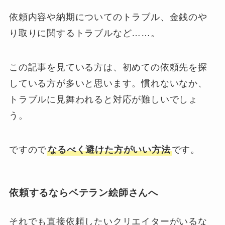
依頼内容や納期についてのトラブル、金銭のや
り取りに関するトラブルなど……。
この記事を見ている方は、初めての依頼先を探
している方が多いと思います。慣れないなか、
トラブルに見舞われると対応が難しいでしょ
う。
ですので
なるべく避けた方がいい方法
です。
依頼するならベテラン絵師さんへ
それでも直接依頼したいクリエイターがいるな