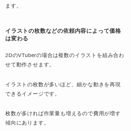
ます。
イラストの枚数などの依頼内容によって価格
は変わる
2DのVTuberの場合は複数のイラストを組み合わ
せて動作させます。
イラストの枚数が多いほど、細かな動きを再現
できるイメージです。
枚数が多ければ作業量も増えるので費用が増す
傾向にあります。