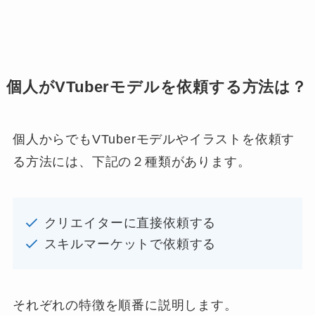
個人がVTuberモデルを依頼する方法は？
個人からでもVTuberモデルやイラストを依頼す
る方法には、下記の２種類があります。
クリエイターに直接依頼する
スキルマーケットで依頼する
それぞれの特徴を順番に説明します。