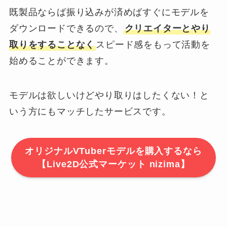
既製品ならば振り込みが済めばすぐにモデルを
ダウンロードできるので、
クリエイターとやり
取りをすることなく
スピード感をもって活動を
始めることができます。
モデルは欲しいけどやり取りはしたくない！と
いう方にもマッチしたサービスです。
オリジナルVTuberモデルを購入するなら
【Live2D公式マーケット nizima】