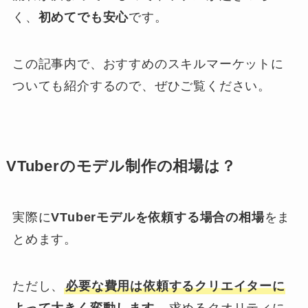
く、
初めてでも安心
です。
この記事内で、おすすめのスキルマーケットに
ついても紹介するので、ぜひご覧ください。
VTuberのモデル制作の相場は？
実際に
VTuberモデルを依頼する場合の相場
をま
とめます。
ただし、
必要な費用は依頼するクリエイターに
よって大きく変動します
。求めるクオリティに