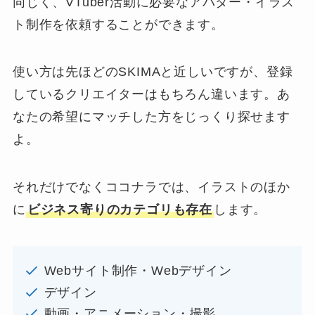
同じく、VTuber活動に必要なアバター・イラス
ト制作を依頼することができます。
使い方は先ほどのSKIMAと近しいですが、登録
しているクリエイターはもちろん違います。あ
なたの希望にマッチした方をじっくり探せます
よ。
それだけでなくココナラでは、イラストのほか
に
ビジネス寄りのカテゴリも存在
します。
Webサイト制作・Webデザイン
デザイン
動画・アニメーション・撮影