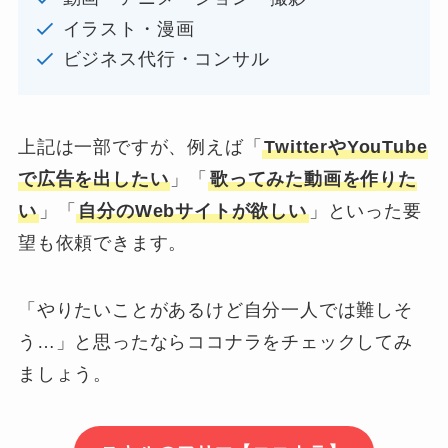
イラスト・漫画
ビジネス代行・コンサル
上記は一部ですが、例えば「
TwitterやYouTube
で広告を出したい
」「
歌ってみた動画を作りた
い
」「
自分のWebサイトが欲しい
」といった要
望も依頼できます。
「やりたいことがあるけど自分一人では難しそ
う…」と思ったならココナラをチェックしてみ
ましょう。