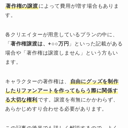
著作権の譲渡
によって費用が増す場合もありま
す。
各クリエイターが用意しているプランの中に、
「
著作権譲渡は、+○○万円
」といった記載がある
場合や「著作権は譲渡しません」という方もい
ます。
キャラクターの著作権は、
自由にグッズを制作
したりファンアートを作ってもらう際に関係す
る大切な権利
です。譲渡を有無にかかわらず、
あらかじめすり合わせる必要があります。