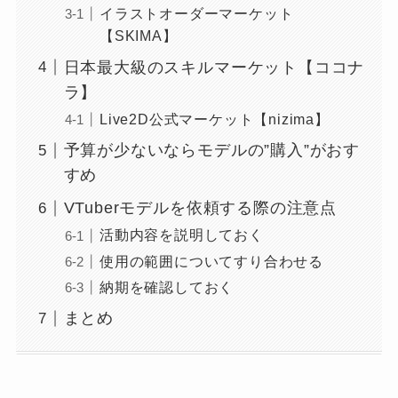
イラストオーダーマーケット
【SKIMA】
日本最大級のスキルマーケット【ココナ
ラ】
Live2D公式マーケット【nizima】
予算が少ないならモデルの”購入”がおす
すめ
VTuberモデルを依頼する際の注意点
活動内容を説明しておく
使用の範囲についてすり合わせる
納期を確認しておく
まとめ