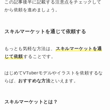
この記事後半に記載する注意点をチェックして
から依頼を進めましょう。
スキルマーケットを通じて依頼する
もっとも気軽な方法は、
スキルマーケットを通
じて依頼
することです。
はじめてVTuberモデルやイラストを依頼するな
らば、
おすすめな方法
といえます。
スキルマーケットとは？