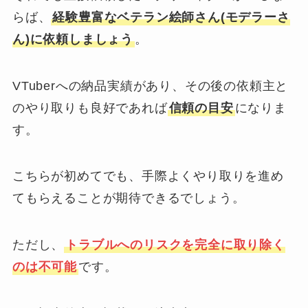
らば、
経験豊富なベテラン絵師さん(モデラーさ
ん)に依頼しましょう
。
VTuberへの納品実績があり、その後の依頼主と
のやり取りも良好であれば
信頼の目安
になりま
す。
こちらが初めてでも、手際よくやり取りを進め
てもらえることが期待できるでしょう。
ただし、
トラブルへのリスクを完全に取り除く
のは不可能
です。