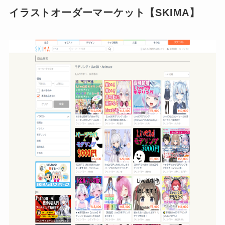
イラストオーダーマーケット【SKIMA】