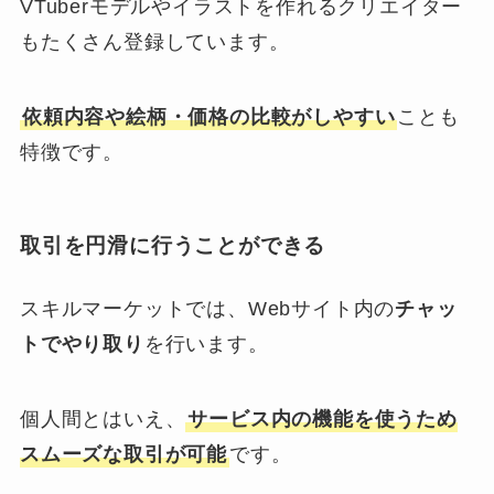
VTuberモデルやイラストを作れるクリエイター
もたくさん登録しています。
依頼内容や絵柄・価格の比較がしやすい
ことも
特徴です。
取引を円滑に行うことができる
スキルマーケットでは、Webサイト内の
チャッ
トでやり取り
を行います。
個人間とはいえ、
サービス内の機能を使うため
スムーズな取引が可能
です。