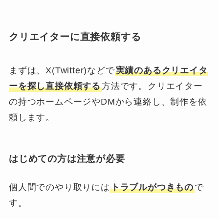
クリエイターに直接依頼する
まずは、X(Twitter)などで
実績のあるクリエイタ
ーを探し直接依頼する
方法です。クリエイター
の持つホームページやDMから連絡し、制作を依
頼します。
はじめての方は注意が必要
個人間でのやり取りには
トラブルがつきもの
で
す。