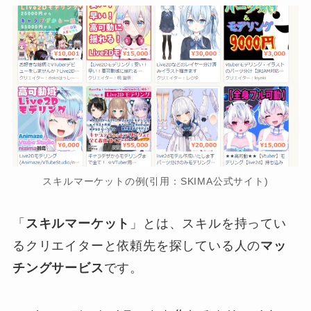
スキルマーケットの例(引用：SKIMA公式サイト)
「
スキルマーケット
」とは、スキルを持ってい
るクリエイターと依頼先を探している人の
マッ
チングサービス
です。